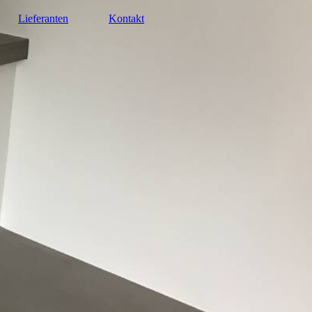
Lieferanten
Kontakt