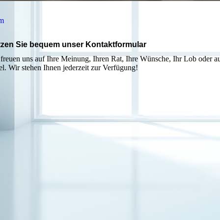
um
zen Sie bequem unser Kontaktformular
 freuen uns auf Ihre Meinung, Ihren Rat, Ihre Wünsche, Ihr Lob oder a
l. Wir stehen Ihnen jederzeit zur Verfügung!