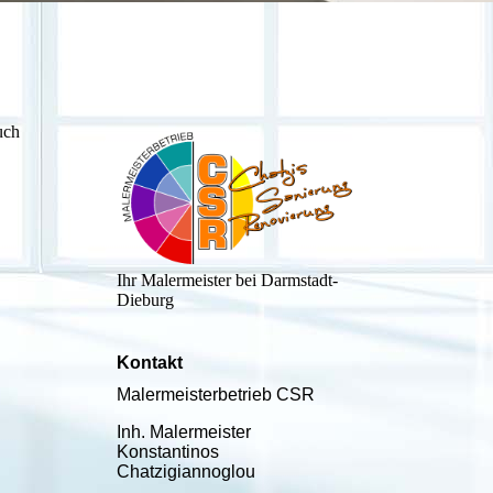
uch
Ihr Malermeister bei Darmstadt-
Dieburg
Kontakt
Malermeisterbetrieb CSR
Inh. Malermeister
Konstantinos
Chatzigiannoglou