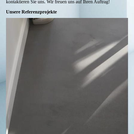
kontaktieren Sie uns. Wir freuen uns auf Ihren Auftrag!
Unsere Referenzprojekte