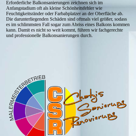
Erforderliche Balkonsanierungen zeichnen sich im
Anfangstadium oft als kleine Schönheitsfehler wie
Feuchtigkeitsränder oder Farbabplatzer an der Oberfläche ab.
Die darunterliegenden Schäden sind oftmals viel größer, sodass
es im schlimmsten Fall sogar zum Abriss eines Balkons kommen
kann. Damit es nicht so weit kommt, führen wir fachgerechte
und professionelle Balkonsanierungen durch.